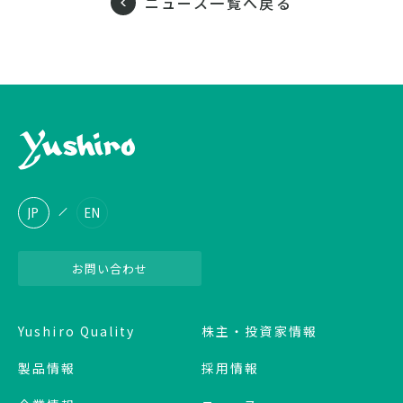
ニュース一覧へ戻る
JP
EN
お問い合わせ
Yushiro Quality
株主・投資家情報
製品情報
採用情報