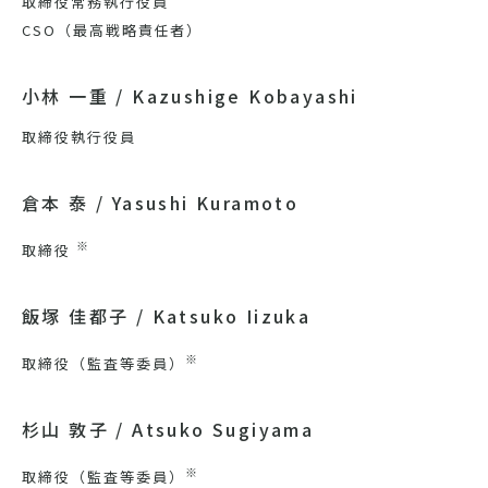
取締役常務執行役員
CSO（最高戦略責任者）
小林 一重 / Kazushige Kobayashi
取締役執行役員
倉本 泰 / Yasushi Kuramoto
※
取締役
飯塚 佳都子 / Katsuko Iizuka
※
取締役（監査等委員）
杉山 敦子 / Atsuko Sugiyama
※
取締役（監査等委員）