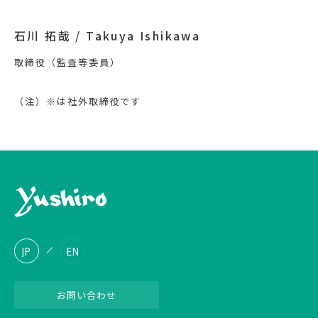
石川 拓哉 / Takuya Ishikawa
取締役（監査等委員）
（注）※は社外取締役です
JP
EN
お問い合わせ