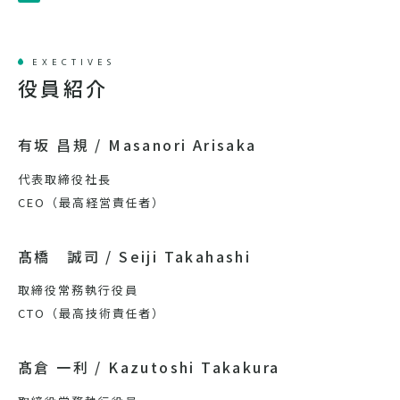
EXECTIVES
役員紹介
有坂 昌規 / Masanori Arisaka
代表取締役社長
CEO（最高経営責任者）
髙橋 誠司 / Seiji Takahashi
取締役
常務執行役員
CTO（最高技術責任者）
髙倉 一利 / Kazutoshi Takakura