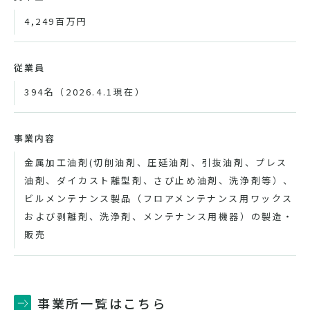
4,249百万円
従業員
394名（2026.4.1現在）
事業内容
金属加工油剤(切削油剤、圧延油剤、引抜油剤、プレス
油剤、ダイカスト離型剤、さび止め油剤、洗浄剤等）、
ビルメンテナンス製品（フロアメンテナンス用ワックス
および剥離剤、洗浄剤、メンテナンス用機器）の製造・
販売
事業所一覧はこちら