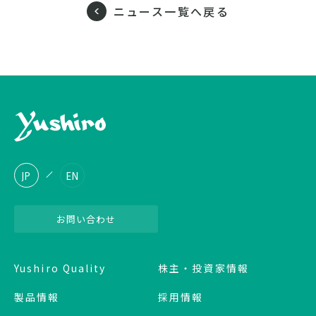
ニュース一覧へ戻る
JP
EN
お問い合わせ
Yushiro Quality
株主・投資家情報
製品情報
採用情報