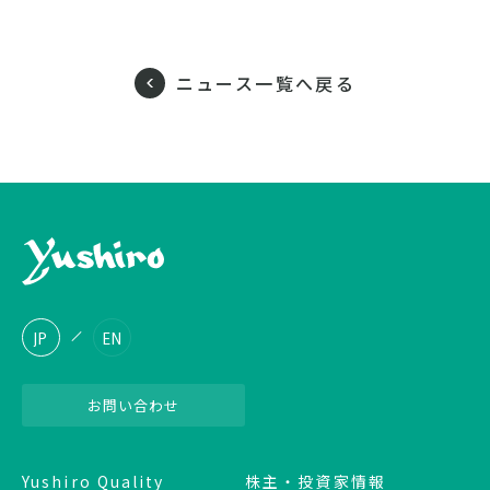
ニュース一覧へ戻る
JP
EN
お問い合わせ
Yushiro Quality
株主・投資家情報