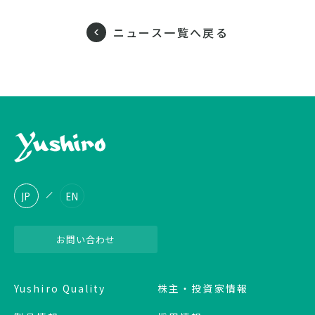
ニュース一覧へ戻る
JP
EN
お問い合わせ
Yushiro Quality
株主・投資家情報