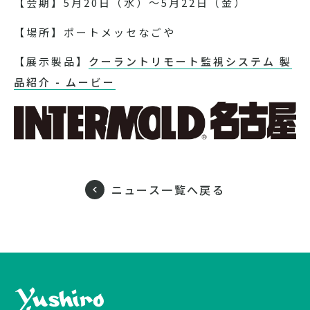
【会期】5月20日（水）～5月22日（金）
【場所】ポートメッセなごや
【展示製品】
クーラントリモート監視システム 製
品紹介 - ムービー
ニュース一覧へ戻る