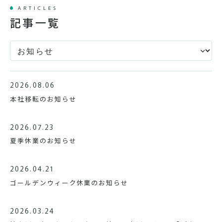
ARTICLES
記事一覧
2026.08.06
本社移転のお知らせ
2026.07.23
夏季休業のお知らせ
2026.04.21
ゴールデンウィーク休業のお知らせ
2026.03.24