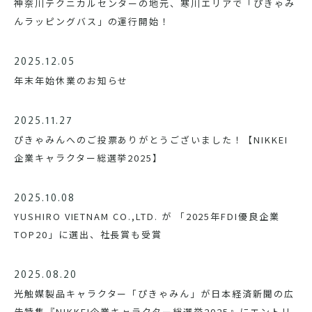
神奈川テクニカルセンターの地元、寒川エリアで「ぴきゃみ
んラッピングバス」の運行開始！
2025.12.05
年末年始休業のお知らせ
2025.11.27
ぴきゃみんへのご投票ありがとうございました！【NIKKEI
企業キャラクター総選挙2025】
2025.10.08
YUSHIRO VIETNAM CO.,LTD. が 「2025年FDI優良企業
TOP20」に選出、社長賞も受賞
2025.08.20
光触媒製品キャラクター「ぴきゃみん」が日本経済新聞の広
告特集『NIKKEI企業キャラクター総選挙2025』にエントリ