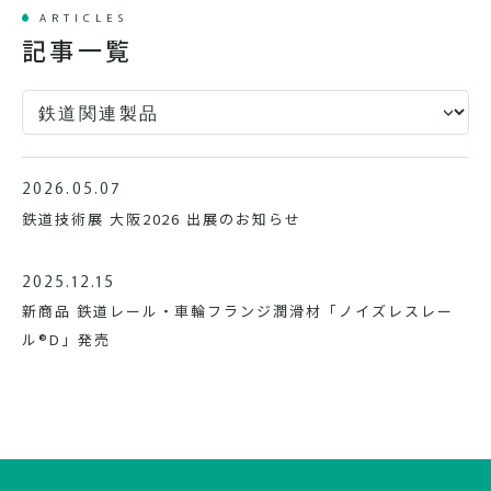
ARTICLES
記事一覧
2026.05.07
鉄道技術展 大阪2026 出展のお知らせ
2025.12.15
新商品 鉄道レール・車輪フランジ潤滑材「ノイズレスレー
ル®D」発売