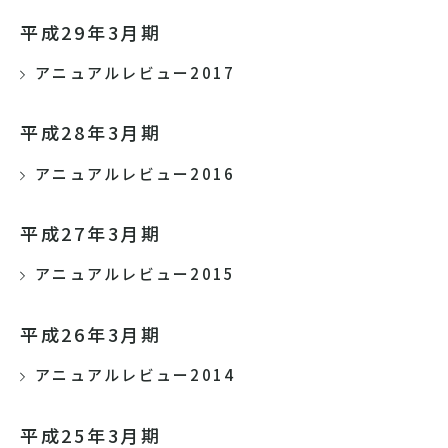
平成29年3月期
アニュアルレビュー2017
平成28年3月期
アニュアルレビュー2016
平成27年3月期
アニュアルレビュー2015
平成26年3月期
アニュアルレビュー2014
平成25年3月期