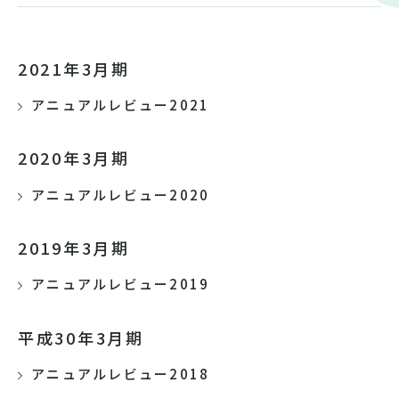
2021年3月期
アニュアルレビュー2021
2020年3月期
アニュアルレビュー2020
2019年3月期
アニュアルレビュー2019
平成30年3月期
アニュアルレビュー2018