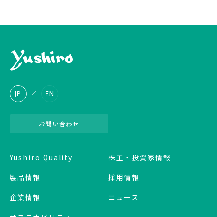
JP
EN
お問い合わせ
Yushiro Quality
株主・投資家情報
製品情報
採用情報
企業情報
ニュース
サステナビリティ