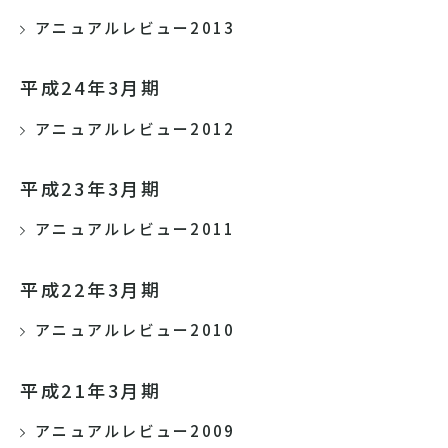
アニュアルレビュー2013
平成24年3月期
アニュアルレビュー2012
平成23年3月期
アニュアルレビュー2011
平成22年3月期
アニュアルレビュー2010
平成21年3月期
アニュアルレビュー2009